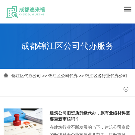
成都锦江区公司代办服务

锦江区代办公司
>>
锦江区公司代办
>>
锦江区各行业代办公司

建筑公司旧资质升级代办，原有业绩材料需
要重新审核吗？
在建筑行业不断发展的当下，建筑公司资质
的升级对于企业拓展业务范围、提升市场竞