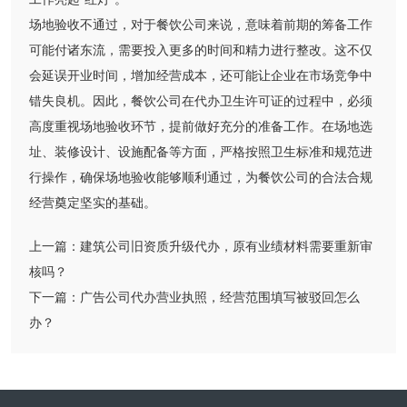
场地验收不通过，对于餐饮公司来说，意味着前期的筹备工作
可能付诸东流，需要投入更多的时间和精力进行整改。这不仅
会延误开业时间，增加经营成本，还可能让企业在市场竞争中
错失良机。因此，餐饮公司在代办卫生许可证的过程中，必须
高度重视场地验收环节，提前做好充分的准备工作。在场地选
址、装修设计、设施配备等方面，严格按照卫生标准和规范进
行操作，确保场地验收能够顺利通过，为餐饮公司的合法合规
经营奠定坚实的基础。
上一篇：
建筑公司旧资质升级代办，原有业绩材料需要重新审
核吗？
下一篇：
广告公司代办营业执照，经营范围填写被驳回怎么
办？