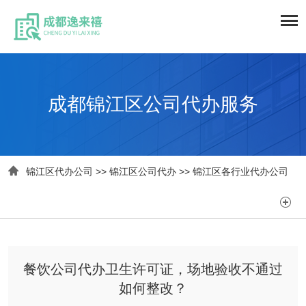
成都锦江区公司代办服务

锦江区代办公司
>>
锦江区公司代办
>>
锦江区各行业代办公司

餐饮公司代办卫生许可证，场地验收不通过
如何整改？