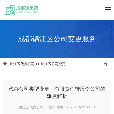
成都锦江区公司变更服务


锦江区代办公司
>>
锦江区公司变更
代办公司类型变更，有限责任转股份公司的
难点解析
锦江区代办公司 发布时间：2025-12-19 14:31